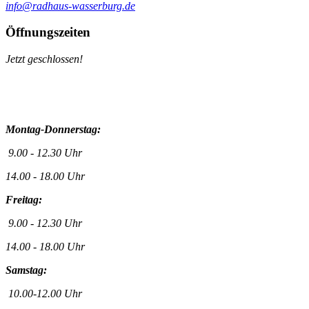
info@radhaus-wasserburg.de
Öffnungszeiten
Jetzt geschlossen!
Montag-Donnerstag:
9.00 - 12.30 Uhr
14.00 - 18.00 Uhr
Freitag:
9.00 - 12.30 Uhr
14.00 - 18.00 Uhr
Samstag:
10.00-12.00 Uhr