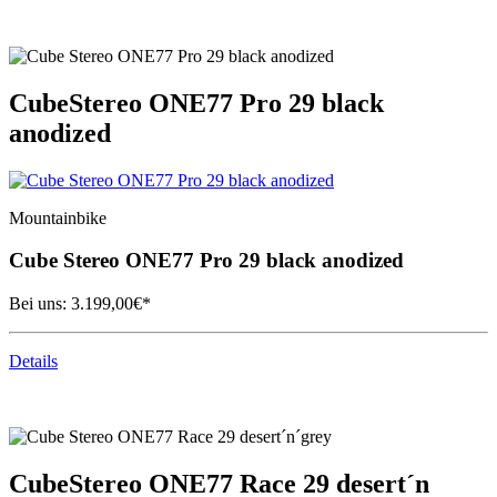
Cube
Stereo ONE77 Pro 29 black
anodized
Mountainbike
Cube
Stereo ONE77 Pro 29 black anodized
Bei uns:
3.199,00
€*
Details
Cube
Stereo ONE77 Race 29 desert´n