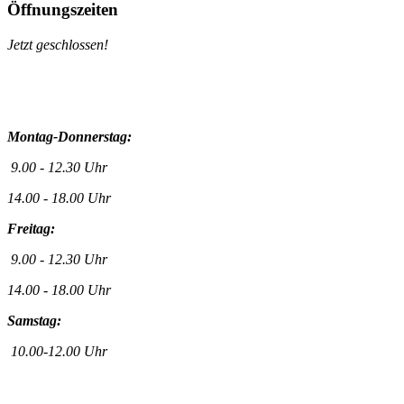
Öffnungszeiten
Jetzt geschlossen!
Montag-Donnerstag:
9.00 - 12.30 Uhr
14.00 - 18.00 Uhr
Freitag:
9.00 - 12.30 Uhr
14.00 - 18.00 Uhr
Samstag:
10.00-12.00 Uhr