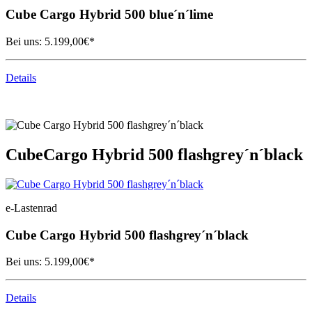
Cube
Cargo Hybrid 500 blue´n´lime
Bei uns:
5.199,00
€*
Details
Cube
Cargo Hybrid 500 flashgrey´n´black
e-Lastenrad
Cube
Cargo Hybrid 500 flashgrey´n´black
Bei uns:
5.199,00
€*
Details