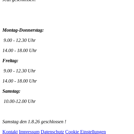
Montag-Donnerstag:
9.00 - 12.30 Uhr
14.00 - 18.00 Uhr
Freitag:
9.00 - 12.30 Uhr
14.00 - 18.00 Uhr
Samstag:
10.00-12.00 Uhr
Samstag den 1.8.26 geschlossen !
Kontakt
Impressum
Datenschutz
Cookie Einstellungen