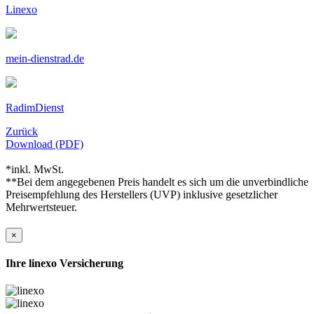
Linexo
mein-dienstrad.de
RadimDienst
Zurück
Download (PDF)
*inkl. MwSt.
**Bei dem angegebenen Preis handelt es sich um die unverbindliche
Preisempfehlung des Herstellers (UVP) inklusive gesetzlicher
Mehrwertsteuer.
×
Ihre linexo Versicherung