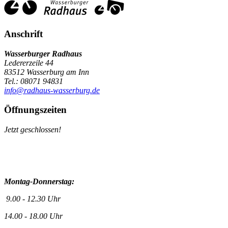
Anschrift
Wasserburger Radhaus
Ledererzeile 44
83512 Wasserburg am Inn
Tel.: 08071 94831
info@radhaus-wasserburg.de
Öffnungszeiten
Jetzt geschlossen!
Montag-Donnerstag:
9.00 - 12.30 Uhr
14.00 - 18.00 Uhr