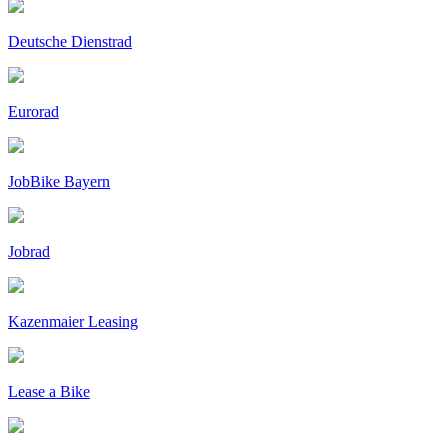
Deutsche Dienstrad
Eurorad
JobBike Bayern
Jobrad
Kazenmaier Leasing
Lease a Bike