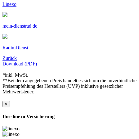
Linexo
mein-dienstrad.de
RadimDienst
Zurück
Download (PDF)
*inkl. MwSt.
**Bei dem angegebenen Preis handelt es sich um die unverbindliche
Preisempfehlung des Herstellers (UVP) inklusive gesetzlicher
Mehrwertsteuer.
×
Ihre linexo Versicherung