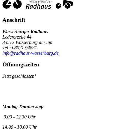
Anschrift
Wasserburger Radhaus
Ledererzeile 44
83512 Wasserburg am Inn
Tel.: 08071 94831
info@radhaus-wasserburg.de
Öffnungszeiten
Jetzt geschlossen!
Montag-Donnerstag:
9.00 - 12.30 Uhr
14.00 - 18.00 Uhr