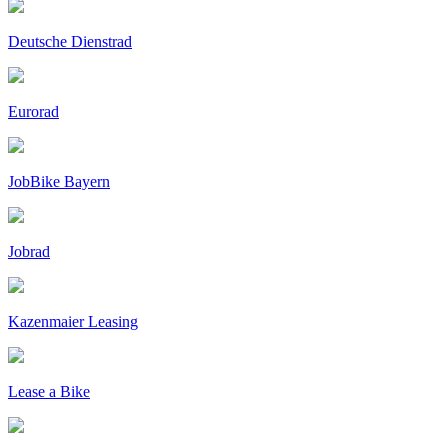
Deutsche Dienstrad
Eurorad
JobBike Bayern
Jobrad
Kazenmaier Leasing
Lease a Bike