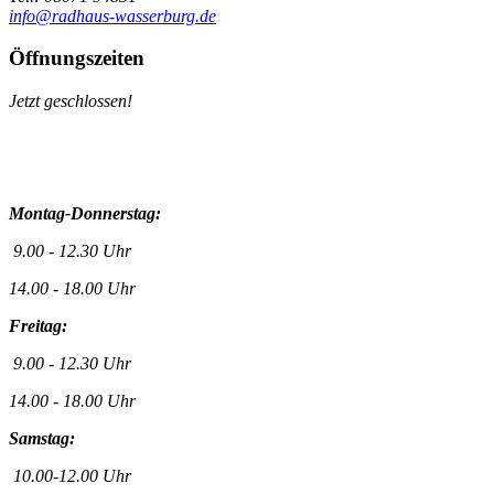
info@radhaus-wasserburg.de
Öffnungszeiten
Jetzt geschlossen!
Montag-Donnerstag:
9.00 - 12.30 Uhr
14.00 - 18.00 Uhr
Freitag:
9.00 - 12.30 Uhr
14.00 - 18.00 Uhr
Samstag:
10.00-12.00 Uhr