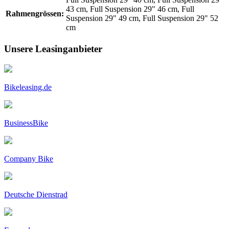
43 cm, Full Suspension 29" 46 cm, Full
Rahmengrössen:
Suspension 29" 49 cm, Full Suspension 29" 52
cm
Unsere Leasinganbieter
Bikeleasing.de
BusinessBike
Company Bike
Deutsche Dienstrad