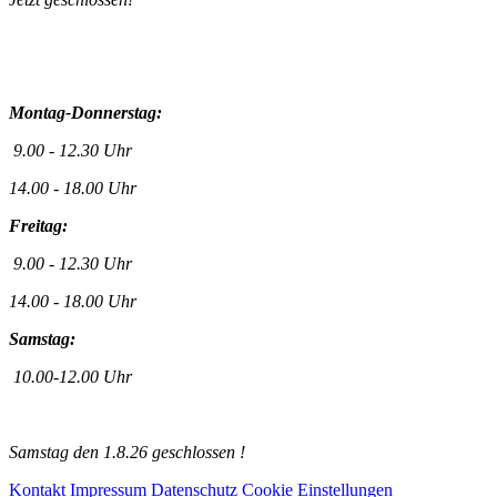
Montag-Donnerstag:
9.00 - 12.30 Uhr
14.00 - 18.00 Uhr
Freitag:
9.00 - 12.30 Uhr
14.00 - 18.00 Uhr
Samstag:
10.00-12.00 Uhr
Samstag den 1.8.26 geschlossen !
Kontakt
Impressum
Datenschutz
Cookie Einstellungen