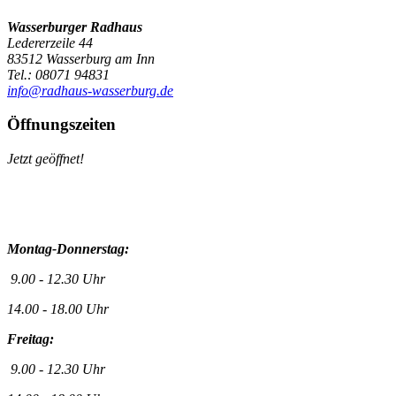
Wasserburger Radhaus
Ledererzeile 44
83512 Wasserburg am Inn
Tel.: 08071 94831
info@radhaus-wasserburg.de
Öffnungszeiten
Jetzt geöffnet!
Montag-Donnerstag:
9.00 - 12.30 Uhr
14.00 - 18.00 Uhr
Freitag:
9.00 - 12.30 Uhr