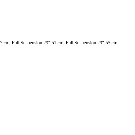
47 cm, Full Suspension 29" 51 cm, Full Suspension 29" 55 cm