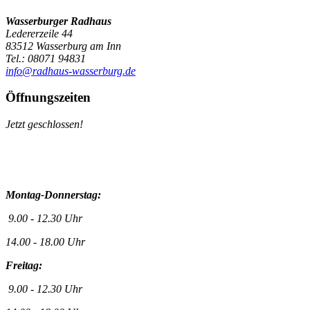
Wasserburger Radhaus
Ledererzeile 44
83512 Wasserburg am Inn
Tel.: 08071 94831
info@radhaus-wasserburg.de
Öffnungszeiten
Jetzt geschlossen!
Montag-Donnerstag:
9.00 - 12.30 Uhr
14.00 - 18.00 Uhr
Freitag:
9.00 - 12.30 Uhr