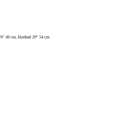
 29" 49 cm, Hardtail 29" 54 cm