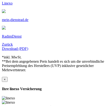
Linexo
mein-dienstrad.de
RadimDienst
Zurück
Download (PDF)
*inkl. MwSt.
**Bei dem angegebenen Preis handelt es sich um die unverbindliche
Preisempfehlung des Herstellers (UVP) inklusive gesetzlicher
Mehrwertsteuer.
×
Ihre linexo Versicherung