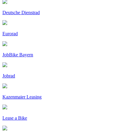
Deutsche Dienstrad
Eurorad
JobBike Bayern
Jobrad
Kazenmaier Leasing
Lease a Bike