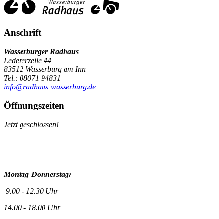
Anschrift
Wasserburger Radhaus
Ledererzeile 44
83512 Wasserburg am Inn
Tel.: 08071 94831
info@radhaus-wasserburg.de
Öffnungszeiten
Jetzt geschlossen!
Montag-Donnerstag:
9.00 - 12.30 Uhr
14.00 - 18.00 Uhr