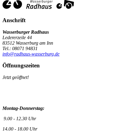
Anschrift
Wasserburger Radhaus
Ledererzeile 44
83512 Wasserburg am Inn
Tel.: 08071 94831
info@radhaus-wasserburg.de
Öffnungszeiten
Jetzt geöffnet!
Montag-Donnerstag:
9.00 - 12.30 Uhr
14.00 - 18.00 Uhr