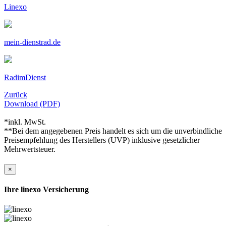
Linexo
mein-dienstrad.de
RadimDienst
Zurück
Download (PDF)
*inkl. MwSt.
**Bei dem angegebenen Preis handelt es sich um die unverbindliche
Preisempfehlung des Herstellers (UVP) inklusive gesetzlicher
Mehrwertsteuer.
×
Ihre linexo Versicherung