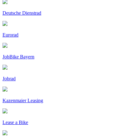
Deutsche Dienstrad
Eurorad
JobBike Bayern
Jobrad
Kazenmaier Leasing
Lease a Bike