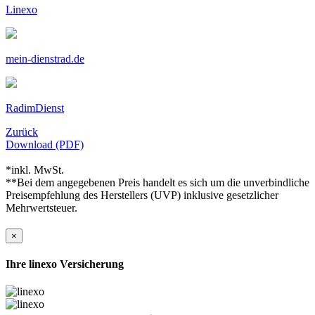
Linexo
mein-dienstrad.de
RadimDienst
Zurück
Download (PDF)
*inkl. MwSt.
**Bei dem angegebenen Preis handelt es sich um die unverbindliche
Preisempfehlung des Herstellers (UVP) inklusive gesetzlicher
Mehrwertsteuer.
×
Ihre linexo Versicherung