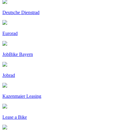
Deutsche Dienstrad
Eurorad
JobBike Bayern
Jobrad
Kazenmaier Leasing
Lease a Bike