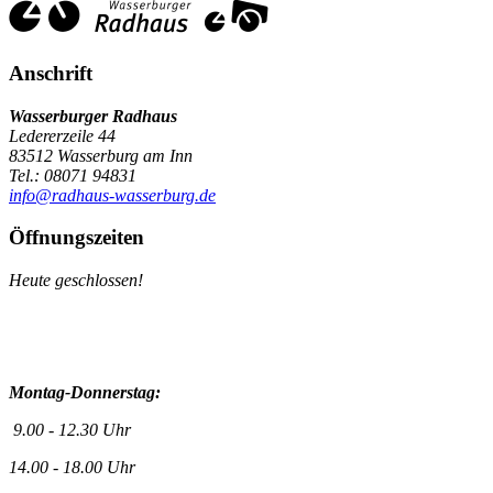
Anschrift
Wasserburger Radhaus
Ledererzeile 44
83512 Wasserburg am Inn
Tel.: 08071 94831
info@radhaus-wasserburg.de
Öffnungszeiten
Heute geschlossen!
Montag-Donnerstag:
9.00 - 12.30 Uhr
14.00 - 18.00 Uhr