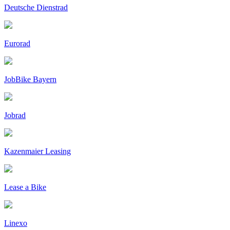
Deutsche Dienstrad
Eurorad
JobBike Bayern
Jobrad
Kazenmaier Leasing
Lease a Bike
Linexo