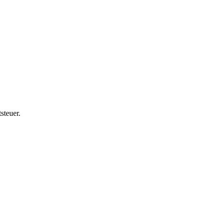
steuer.