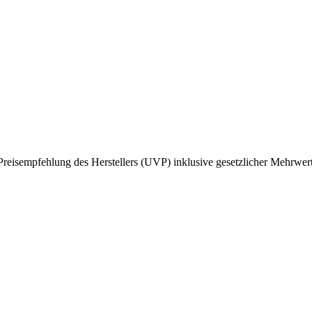
reisempfehlung des Herstellers (UVP) inklusive gesetzlicher Mehrwert