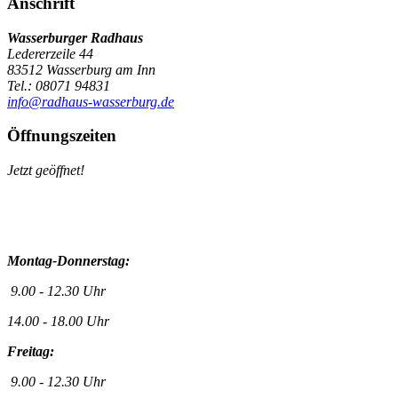
Anschrift
Wasserburger Radhaus
Ledererzeile 44
83512 Wasserburg am Inn
Tel.: 08071 94831
info@radhaus-wasserburg.de
Öffnungszeiten
Jetzt geöffnet!
Montag-Donnerstag:
9.00 - 12.30 Uhr
14.00 - 18.00 Uhr
Freitag:
9.00 - 12.30 Uhr