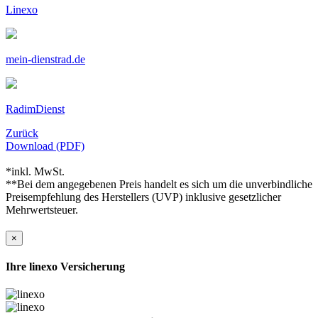
Linexo
mein-dienstrad.de
RadimDienst
Zurück
Download (PDF)
*inkl. MwSt.
**Bei dem angegebenen Preis handelt es sich um die unverbindliche
Preisempfehlung des Herstellers (UVP) inklusive gesetzlicher
Mehrwertsteuer.
×
Ihre linexo Versicherung