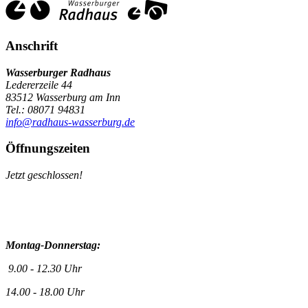
Anschrift
Wasserburger Radhaus
Ledererzeile 44
83512 Wasserburg am Inn
Tel.: 08071 94831
info@radhaus-wasserburg.de
Öffnungszeiten
Jetzt geschlossen!
Montag-Donnerstag:
9.00 - 12.30 Uhr
14.00 - 18.00 Uhr