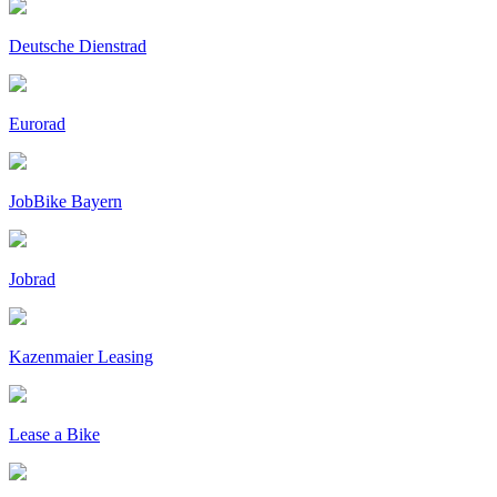
Deutsche Dienstrad
Eurorad
JobBike Bayern
Jobrad
Kazenmaier Leasing
Lease a Bike