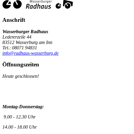
Anschrift
Wasserburger Radhaus
Ledererzeile 44
83512 Wasserburg am Inn
Tel.: 08071 94831
info@radhaus-wasserburg.de
Öffnungszeiten
Heute geschlossen!
Montag-Donnerstag:
9.00 - 12.30 Uhr
14.00 - 18.00 Uhr