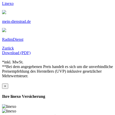
Linexo
mein-dienstrad.de
RadimDienst
Zurück
Download (PDF)
*inkl. MwSt.
**Bei dem angegebenen Preis handelt es sich um die unverbindliche
Preisempfehlung des Herstellers (UVP) inklusive gesetzlicher
Mehrwertsteuer.
×
Ihre linexo Versicherung