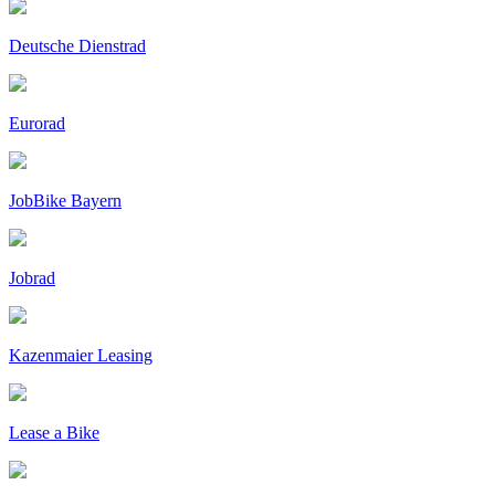
Deutsche Dienstrad
Eurorad
JobBike Bayern
Jobrad
Kazenmaier Leasing
Lease a Bike