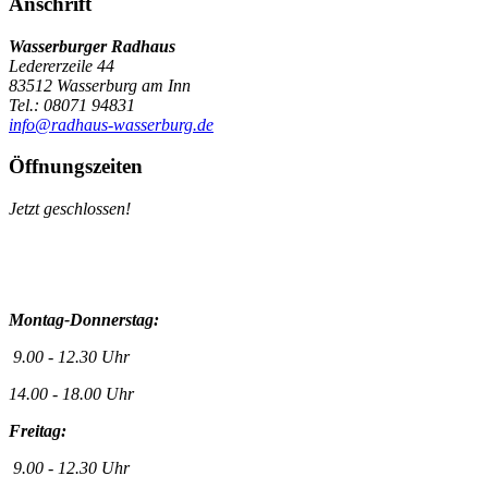
Anschrift
Wasserburger Radhaus
Ledererzeile 44
83512 Wasserburg am Inn
Tel.: 08071 94831
info@radhaus-wasserburg.de
Öffnungszeiten
Jetzt geschlossen!
Montag-Donnerstag:
9.00 - 12.30 Uhr
14.00 - 18.00 Uhr
Freitag:
9.00 - 12.30 Uhr