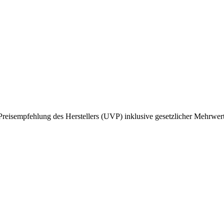
reisempfehlung des Herstellers (UVP) inklusive gesetzlicher Mehrwert