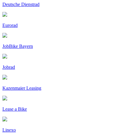
Deutsche Dienstrad
Eurorad
JobBike Bayern
Jobrad
Kazenmaier Leasing
Lease a Bike
Linexo