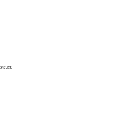
steuer.