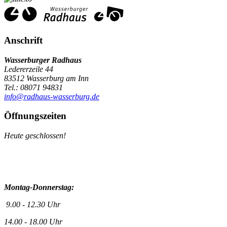
Anschrift
Wasserburger Radhaus
Ledererzeile 44
83512 Wasserburg am Inn
Tel.: 08071 94831
info@radhaus-wasserburg.de
Öffnungszeiten
Heute geschlossen!
Montag-Donnerstag:
9.00 - 12.30 Uhr
14.00 - 18.00 Uhr