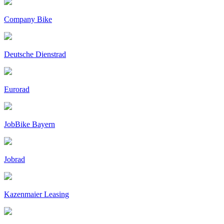
Company Bike
Deutsche Dienstrad
Eurorad
JobBike Bayern
Jobrad
Kazenmaier Leasing