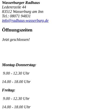
Wasserburger Radhaus
Ledererzeile 44
83512 Wasserburg am Inn
Tel.: 08071 94831
info@radhaus-wasserburg.de
Öffnungszeiten
Jetzt geschlossen!
Montag-Donnerstag:
9.00 - 12.30 Uhr
14.00 - 18.00 Uhr
Freitag:
9.00 - 12.30 Uhr
14.00 - 18.00 Uhr