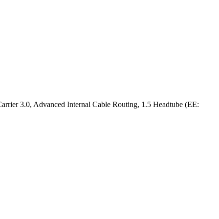
Carrier 3.0, Advanced Internal Cable Routing, 1.5 Headtube (EE: