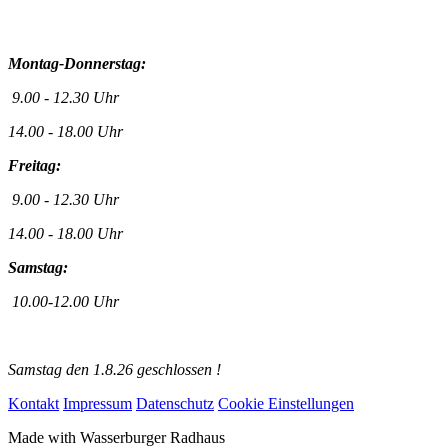
Montag-Donnerstag:
9.00 - 12.30 Uhr
14.00 - 18.00 Uhr
Freitag:
9.00 - 12.30 Uhr
14.00 - 18.00 Uhr
Samstag:
10.00-12.00 Uhr
Samstag den 1.8.26 geschlossen !
Kontakt
Impressum
Datenschutz
Cookie Einstellungen
Made with
Wasserburger Radhaus