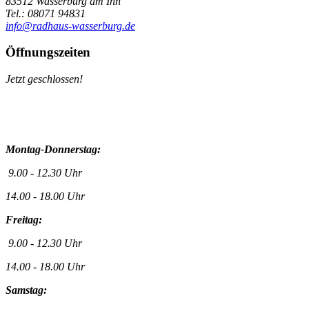
83512 Wasserburg am Inn
Tel.: 08071 94831
info@radhaus-wasserburg.de
Öffnungszeiten
Jetzt geschlossen!
Montag-Donnerstag:
9.00 - 12.30 Uhr
14.00 - 18.00 Uhr
Freitag:
9.00 - 12.30 Uhr
14.00 - 18.00 Uhr
Samstag: