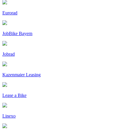
Eurorad
JobBike Bayern
Jobrad
Kazenmaier Leasing
Lease a Bike
Linexo