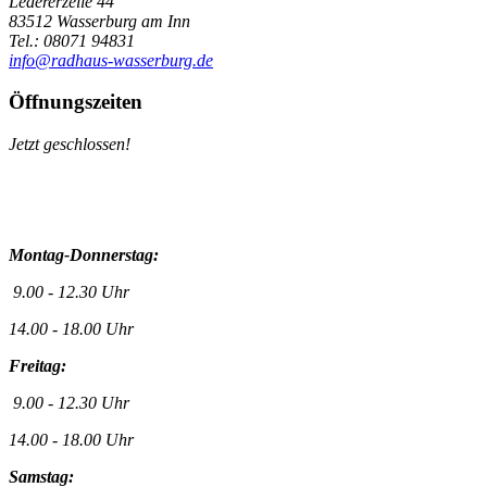
Ledererzeile 44
83512 Wasserburg am Inn
Tel.: 08071 94831
info@radhaus-wasserburg.de
Öffnungszeiten
Jetzt geschlossen!
Montag-Donnerstag:
9.00 - 12.30 Uhr
14.00 - 18.00 Uhr
Freitag:
9.00 - 12.30 Uhr
14.00 - 18.00 Uhr
Samstag: