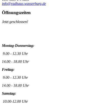
info@radhaus-wasserburg.de
Öffnungszeiten
Jetzt geschlossen!
Montag-Donnerstag:
9.00 - 12.30 Uhr
14.00 - 18.00 Uhr
Freitag:
9.00 - 12.30 Uhr
14.00 - 18.00 Uhr
Samstag:
10.00-12.00 Uhr