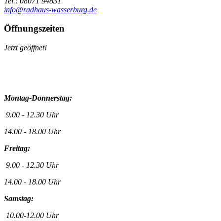
Tel.: 08071 94831
info@radhaus-wasserburg.de
Öffnungszeiten
Jetzt geöffnet!
Montag-Donnerstag:
9.00 - 12.30 Uhr
14.00 - 18.00 Uhr
Freitag:
9.00 - 12.30 Uhr
14.00 - 18.00 Uhr
Samstag:
10.00-12.00 Uhr