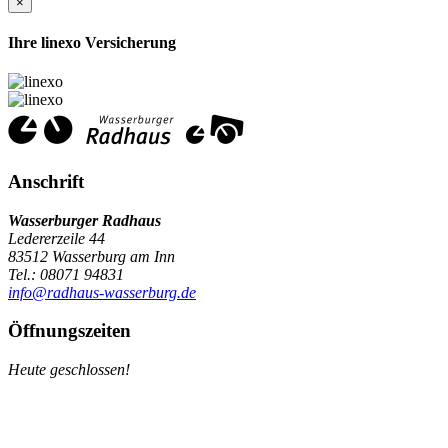
×
Ihre linexo Versicherung
Anschrift
Wasserburger Radhaus
Ledererzeile 44
83512 Wasserburg am Inn
Tel.: 08071 94831
info@radhaus-wasserburg.de
Öffnungszeiten
Heute geschlossen!