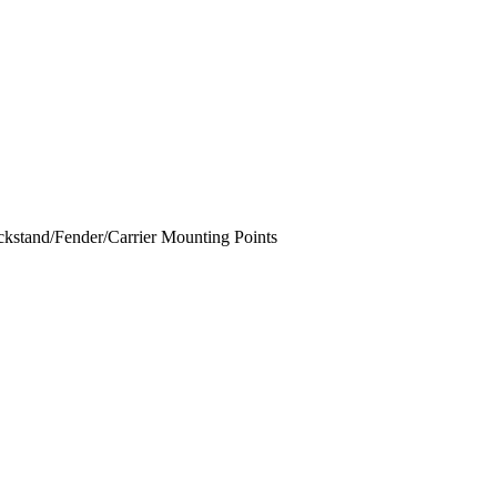
ckstand/Fender/Carrier Mounting Points