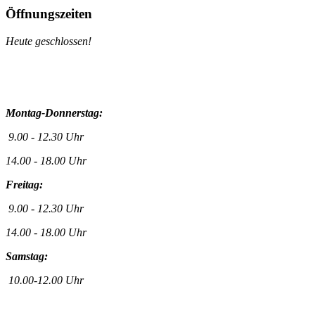
Öffnungszeiten
Heute geschlossen!
Montag-Donnerstag:
9.00 - 12.30 Uhr
14.00 - 18.00 Uhr
Freitag:
9.00 - 12.30 Uhr
14.00 - 18.00 Uhr
Samstag:
10.00-12.00 Uhr