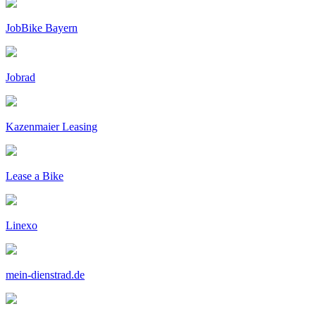
JobBike Bayern
Jobrad
Kazenmaier Leasing
Lease a Bike
Linexo
mein-dienstrad.de