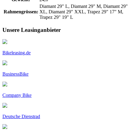
Diamant 29" L, Diamant 29" M, Diamant 29"
Rahmengrössen:
XL, Diamant 29" XXL, Trapez 29" 17" M,
Trapez 29" 19" L
Unsere Leasinganbieter
Bikeleasing.de
BusinessBike
Company Bike
Deutsche Dienstrad