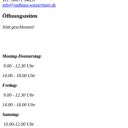
info@radhaus-wasserburg.de
Öffnungszeiten
Jetzt geschlossen!
Montag-Donnerstag:
9.00 - 12.30 Uhr
14.00 - 18.00 Uhr
Freitag:
9.00 - 12.30 Uhr
14.00 - 18.00 Uhr
Samstag:
10.00-12.00 Uhr