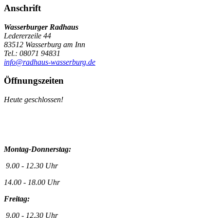
Anschrift
Wasserburger Radhaus
Ledererzeile 44
83512 Wasserburg am Inn
Tel.: 08071 94831
info@radhaus-wasserburg.de
Öffnungszeiten
Heute geschlossen!
Montag-Donnerstag:
9.00 - 12.30 Uhr
14.00 - 18.00 Uhr
Freitag:
9.00 - 12.30 Uhr