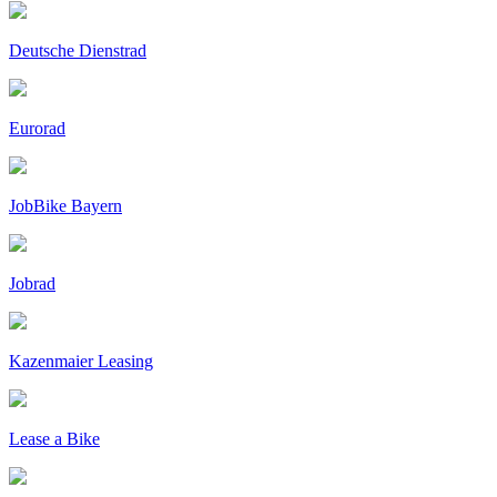
Deutsche Dienstrad
Eurorad
JobBike Bayern
Jobrad
Kazenmaier Leasing
Lease a Bike