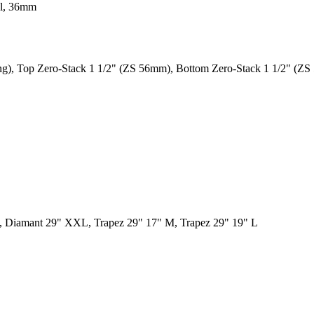
ol, 36mm
), Top Zero-Stack 1 1/2" (ZS 56mm), Bottom Zero-Stack 1 1/2" (Z
, Diamant 29" XXL, Trapez 29" 17" M, Trapez 29" 19" L