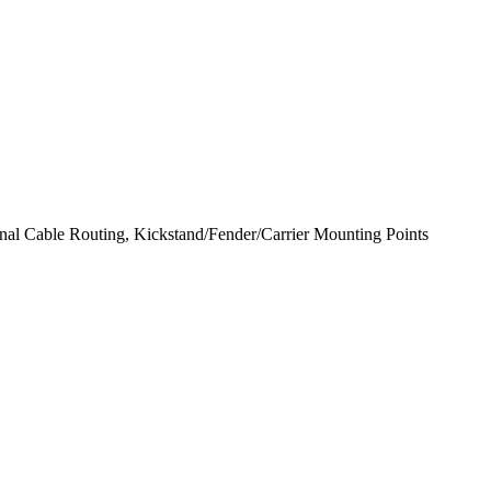
rnal Cable Routing, Kickstand/Fender/Carrier Mounting Points