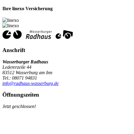
Ihre linexo Versicherung
Anschrift
Wasserburger Radhaus
Ledererzeile 44
83512 Wasserburg am Inn
Tel.: 08071 94831
info@radhaus-wasserburg.de
Öffnungszeiten
Jetzt geschlossen!