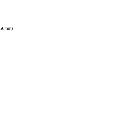
S 56mm)