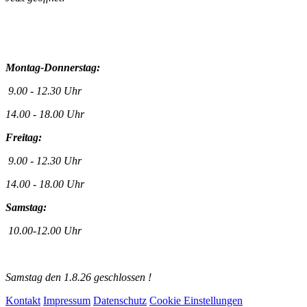
Montag-Donnerstag:
9.00 - 12.30 Uhr
14.00 - 18.00 Uhr
Freitag:
9.00 - 12.30 Uhr
14.00 - 18.00 Uhr
Samstag:
10.00-12.00 Uhr
Samstag den 1.8.26 geschlossen !
Kontakt
Impressum
Datenschutz
Cookie Einstellungen