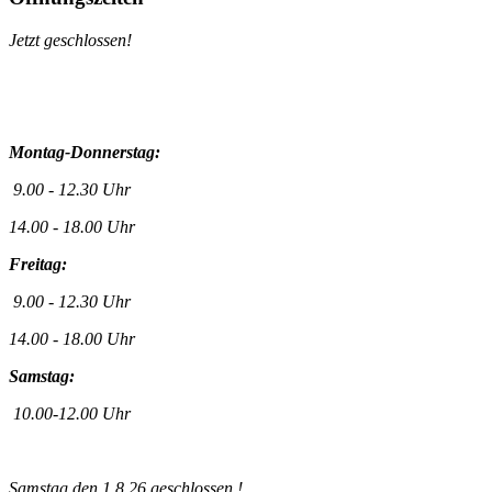
Jetzt geschlossen!
Montag-Donnerstag:
9.00 - 12.30 Uhr
14.00 - 18.00 Uhr
Freitag:
9.00 - 12.30 Uhr
14.00 - 18.00 Uhr
Samstag:
10.00-12.00 Uhr
Samstag den 1.8.26 geschlossen !