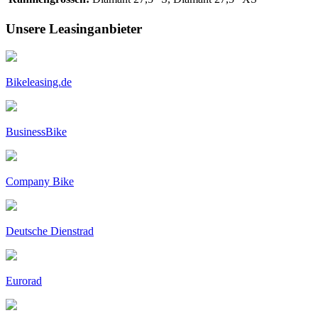
Unsere Leasinganbieter
Bikeleasing.de
BusinessBike
Company Bike
Deutsche Dienstrad
Eurorad