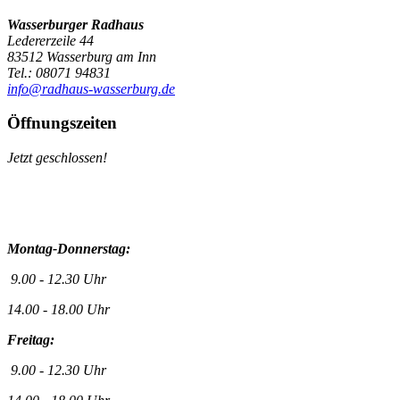
Wasserburger Radhaus
Ledererzeile 44
83512 Wasserburg am Inn
Tel.: 08071 94831
info@radhaus-wasserburg.de
Öffnungszeiten
Jetzt geschlossen!
Montag-Donnerstag:
9.00 - 12.30 Uhr
14.00 - 18.00 Uhr
Freitag:
9.00 - 12.30 Uhr