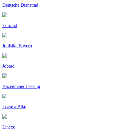
Deutsche Dienstrad
Eurorad
JobBike Bayern
Jobrad
Kazenmaier Leasing
Lease a Bike
Linexo