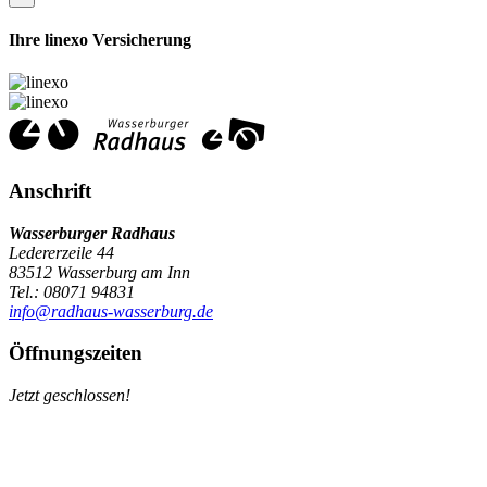
Ihre linexo Versicherung
Anschrift
Wasserburger Radhaus
Ledererzeile 44
83512 Wasserburg am Inn
Tel.: 08071 94831
info@radhaus-wasserburg.de
Öffnungszeiten
Jetzt geschlossen!