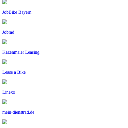
JobBike Bayern
Jobrad
Kazenmaier Leasing
Lease a Bike
Linexo
mein-dienstrad.de