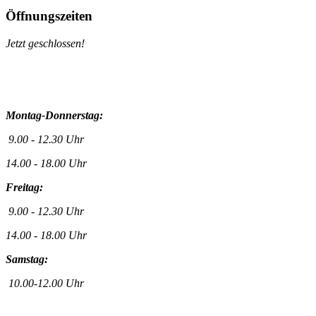
Öffnungszeiten
Jetzt geschlossen!
Montag-Donnerstag:
9.00 - 12.30 Uhr
14.00 - 18.00 Uhr
Freitag:
9.00 - 12.30 Uhr
14.00 - 18.00 Uhr
Samstag:
10.00-12.00 Uhr