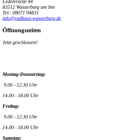
Ledererzeile 44
83512 Wasserburg am Inn
Tel.: 08071 94831
info@radhaus-wasserburg.de
Öffnungszeiten
Jetzt geschlossen!
Montag-Donnerstag:
9.00 - 12.30 Uhr
14.00 - 18.00 Uhr
Freitag:
9.00 - 12.30 Uhr
14.00 - 18.00 Uhr
Samstag: