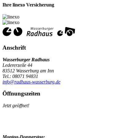
Ihre linexo Versicherung
Anschrift
Wasserburger Radhaus
Ledererzeile 44
83512 Wasserburg am Inn
Tel.: 08071 94831
info@radhaus-wasserburg.de
Öffnungszeiten
Jetzt geöffnet!
Montag-Donnerstag: