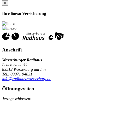
×
Ihre linexo Versicherung
Anschrift
Wasserburger Radhaus
Ledererzeile 44
83512 Wasserburg am Inn
Tel.: 08071 94831
info@radhaus-wasserburg.de
Öffnungszeiten
Jetzt geschlossen!