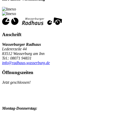
Anschrift
Wasserburger Radhaus
Ledererzeile 44
83512 Wasserburg am Inn
Tel.: 08071 94831
info@radhaus-wasserburg.de
Öffnungszeiten
Jetzt geschlossen!
Montag-Donnerstag: