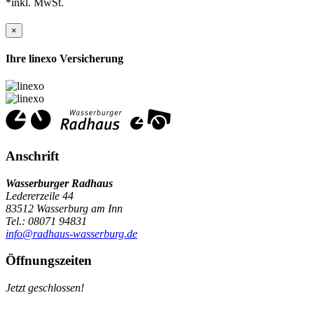
*inkl. MwSt.
×
Ihre linexo Versicherung
Anschrift
Wasserburger Radhaus
Ledererzeile 44
83512 Wasserburg am Inn
Tel.: 08071 94831
info@radhaus-wasserburg.de
Öffnungszeiten
Jetzt geschlossen!