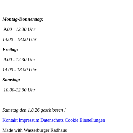
Montag-Donnerstag:
9.00 - 12.30 Uhr
14.00 - 18.00 Uhr
Freitag:
9.00 - 12.30 Uhr
14.00 - 18.00 Uhr
Samstag:
10.00-12.00 Uhr
Samstag den 1.8.26 geschlossen !
Kontakt
Impressum
Datenschutz
Cookie Einstellungen
Made with
Wasserburger Radhaus