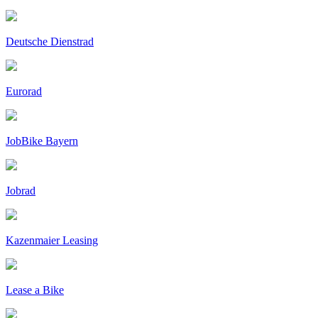
Deutsche Dienstrad
Eurorad
JobBike Bayern
Jobrad
Kazenmaier Leasing
Lease a Bike