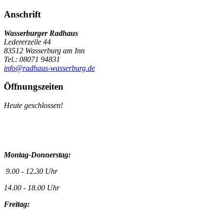
Anschrift
Wasserburger Radhaus
Ledererzeile 44
83512 Wasserburg am Inn
Tel.: 08071 94831
info@radhaus-wasserburg.de
Öffnungszeiten
Heute geschlossen!
Montag-Donnerstag:
9.00 - 12.30 Uhr
14.00 - 18.00 Uhr
Freitag: