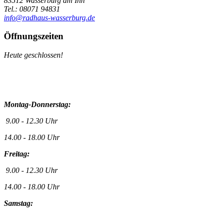
83512 Wasserburg am Inn
Tel.: 08071 94831
info@radhaus-wasserburg.de
Öffnungszeiten
Heute geschlossen!
Montag-Donnerstag:
9.00 - 12.30 Uhr
14.00 - 18.00 Uhr
Freitag:
9.00 - 12.30 Uhr
14.00 - 18.00 Uhr
Samstag: