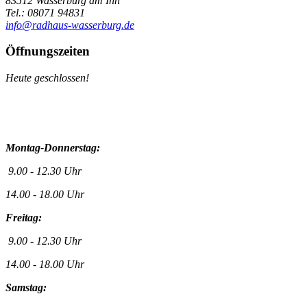
83512 Wasserburg am Inn
Tel.: 08071 94831
info@radhaus-wasserburg.de
Öffnungszeiten
Heute geschlossen!
Montag-Donnerstag:
9.00 - 12.30 Uhr
14.00 - 18.00 Uhr
Freitag:
9.00 - 12.30 Uhr
14.00 - 18.00 Uhr
Samstag: