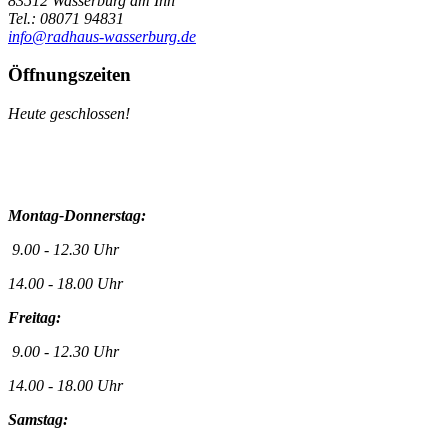
83512 Wasserburg am Inn
Tel.: 08071 94831
info@radhaus-wasserburg.de
Öffnungszeiten
Heute geschlossen!
Montag-Donnerstag:
9.00 - 12.30 Uhr
14.00 - 18.00 Uhr
Freitag:
9.00 - 12.30 Uhr
14.00 - 18.00 Uhr
Samstag: