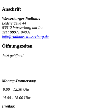
Anschrift
Wasserburger Radhaus
Ledererzeile 44
83512 Wasserburg am Inn
Tel.: 08071 94831
info@radhaus-wasserburg.de
Öffnungszeiten
Jetzt geöffnet!
Montag-Donnerstag:
9.00 - 12.30 Uhr
14.00 - 18.00 Uhr
Freitag: