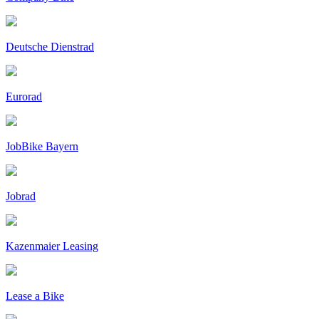
Deutsche Dienstrad
Eurorad
JobBike Bayern
Jobrad
Kazenmaier Leasing
Lease a Bike