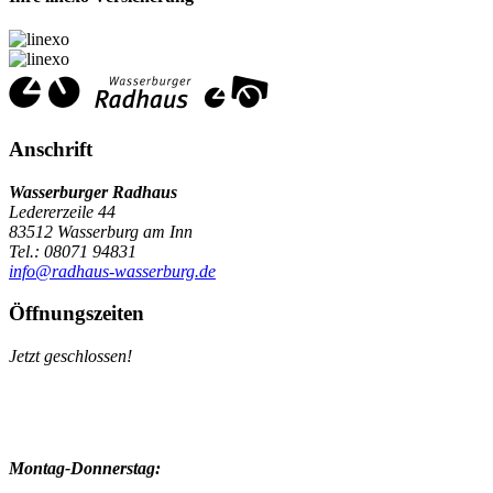
Anschrift
Wasserburger Radhaus
Ledererzeile 44
83512 Wasserburg am Inn
Tel.: 08071 94831
info@radhaus-wasserburg.de
Öffnungszeiten
Jetzt geschlossen!
Montag-Donnerstag: