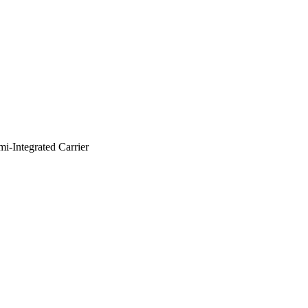
i-Integrated Carrier