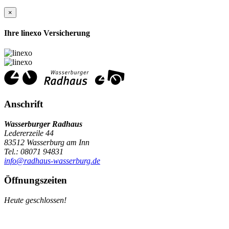
×
Ihre linexo Versicherung
Anschrift
Wasserburger Radhaus
Ledererzeile 44
83512 Wasserburg am Inn
Tel.: 08071 94831
info@radhaus-wasserburg.de
Öffnungszeiten
Heute geschlossen!