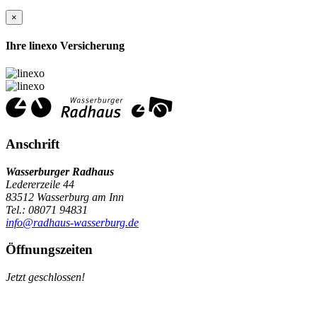
×
Ihre linexo Versicherung
Anschrift
Wasserburger Radhaus
Ledererzeile 44
83512 Wasserburg am Inn
Tel.: 08071 94831
info@radhaus-wasserburg.de
Öffnungszeiten
Jetzt geschlossen!