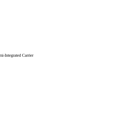
i-Integrated Carrier