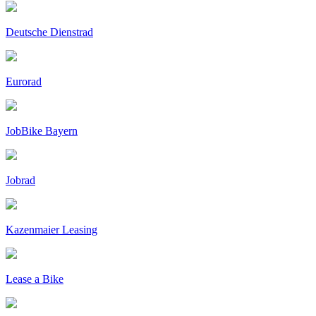
Deutsche Dienstrad
Eurorad
JobBike Bayern
Jobrad
Kazenmaier Leasing
Lease a Bike