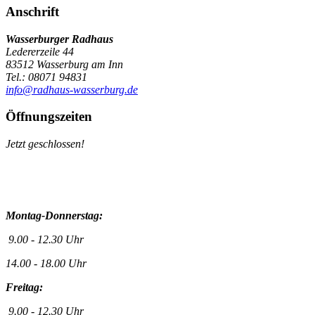
Anschrift
Wasserburger Radhaus
Ledererzeile 44
83512 Wasserburg am Inn
Tel.: 08071 94831
info@radhaus-wasserburg.de
Öffnungszeiten
Jetzt geschlossen!
Montag-Donnerstag:
9.00 - 12.30 Uhr
14.00 - 18.00 Uhr
Freitag:
9.00 - 12.30 Uhr