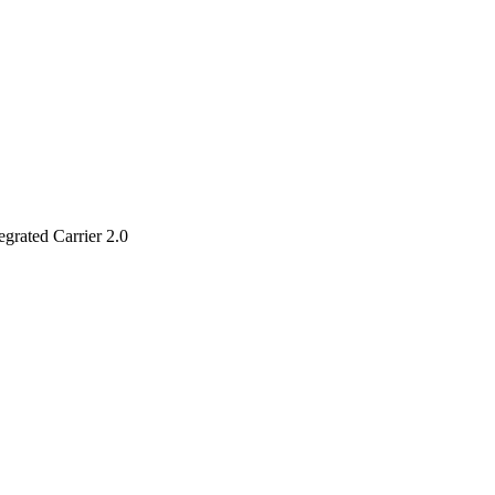
grated Carrier 2.0