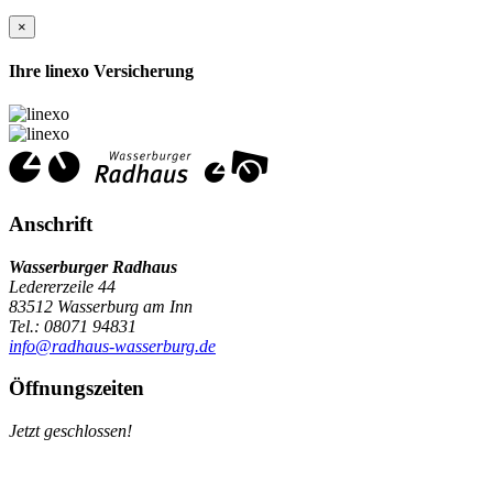
×
Ihre linexo Versicherung
Anschrift
Wasserburger Radhaus
Ledererzeile 44
83512 Wasserburg am Inn
Tel.: 08071 94831
info@radhaus-wasserburg.de
Öffnungszeiten
Jetzt geschlossen!