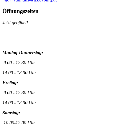
Öffnungszeiten
Jetzt geöffnet!
Montag-Donnerstag:
9.00 - 12.30 Uhr
14.00 - 18.00 Uhr
Freitag:
9.00 - 12.30 Uhr
14.00 - 18.00 Uhr
Samstag:
10.00-12.00 Uhr