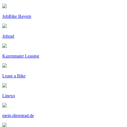
JobBike Bayern
Jobrad
Kazenmaier Leasing
Lease a Bike
Linexo
mein-dienstrad.de